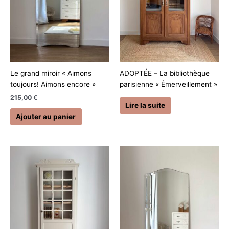
Le grand miroir « Aimons
ADOPTÉE – La bibliothèque
toujours! Aimons encore »
parisienne « Émerveillement »
215,00
€
Lire la suite
Ajouter au panier