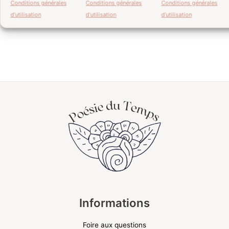
Conditions générales
Conditions générales
Conditions générales
d’utilisation
d’utilisation
d’utilisation
Informations
Foire aux questions