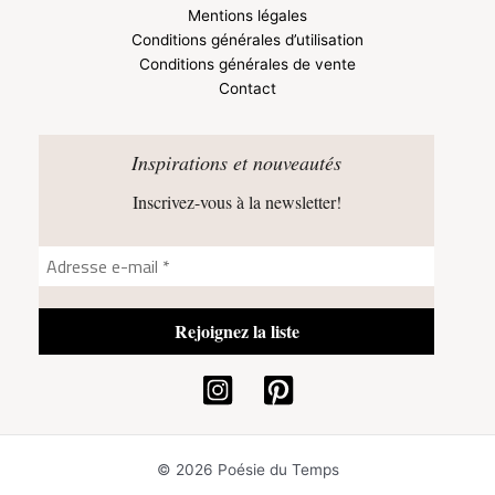
Mentions légales
Conditions générales d’utilisation
Conditions générales de vente
Contact
Inspirations et nouveautés
Inscrivez-vous à la newsletter!
© 2026 Poésie du Temps