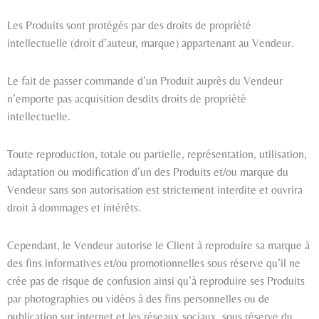
Les Produits sont protégés par des droits de propriété
intellectuelle (droit d’auteur, marque) appartenant au Vendeur.
Le fait de passer commande d’un Produit auprès du Vendeur
n’emporte pas acquisition desdits droits de propriété
intellectuelle.
Toute reproduction, totale ou partielle, représentation, utilisation,
adaptation ou modification d’un des Produits et/ou marque du
Vendeur sans son autorisation est strictement interdite et ouvrira
droit à dommages et intérêts.
Cependant, le Vendeur autorise le Client à reproduire sa marque à
des fins informatives et/ou promotionnelles sous réserve qu’il ne
crée pas de risque de confusion ainsi qu’à reproduire ses Produits
par photographies ou vidéos à des fins personnelles ou de
publication sur internet et les réseaux sociaux, sous réserve du