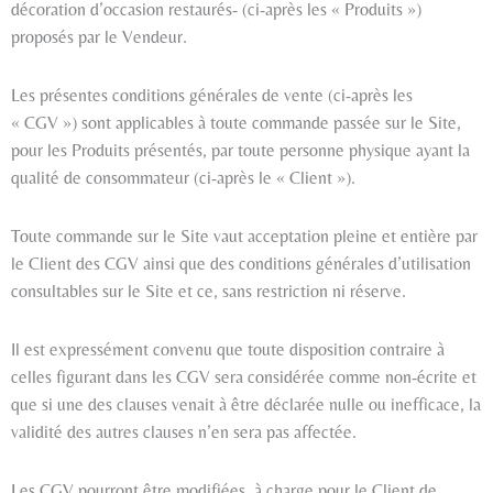
décoration d’occasion restaurés- (ci-après les « Produits »)
proposés par le Vendeur.
Les présentes conditions générales de vente (ci-après les
« CGV ») sont applicables à toute commande passée sur le Site,
pour les Produits présentés, par toute personne physique ayant la
qualité de consommateur (ci-après le « Client »).
Toute commande sur le Site vaut acceptation pleine et entière par
le Client des CGV ainsi que des conditions générales d’utilisation
consultables sur le Site et ce, sans restriction ni réserve.
Il est expressément convenu que toute disposition contraire à
celles figurant dans les CGV sera considérée comme non-écrite et
que si une des clauses venait à être déclarée nulle ou inefficace, la
validité des autres clauses n’en sera pas affectée.
Les CGV pourront être modifiées, à charge pour le Client de