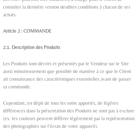
consulter la dernière version desdites conditions à chacun de ses
achats.
Article 2 : COMMANDE
2.1. Description des Produits
Les Produits sont décrits et présentés par le Vendeur sur le Site
aussi minutieusement que possible de manière à ce que le Client
ait connaissance des caractéristiques essentielles avant de passer
sa commande.
Cependant, en dépit de tous les soins apportés, de légères
différences dans la présentation des Produits ne sont pas à exclure
(ex. les couleurs peuvent différer légèrement par la représentation
des photographies sur l’écran de votre appareil).