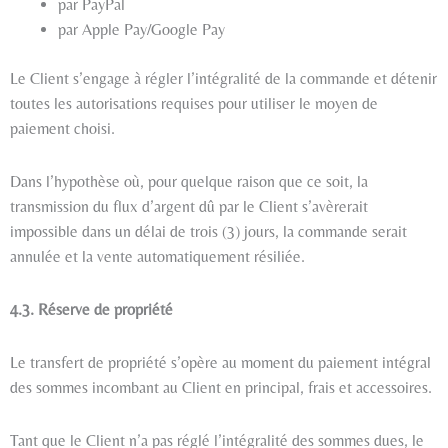
par PayPal
par Apple Pay/Google Pay
Le Client s’engage à régler l’intégralité de la commande et détenir
toutes les autorisations requises pour utiliser le moyen de
paiement choisi.
Dans l’hypothèse où, pour quelque raison que ce soit, la
transmission du flux d’argent dû par le Client s’avèrerait
impossible dans un délai de trois (3) jours, la commande serait
annulée et la vente automatiquement résiliée.
4.3. Réserve de propriété
Le transfert de propriété s’opère au moment du paiement intégral
des sommes incombant au Client en principal, frais et accessoires.
Tant que le Client n’a pas réglé l’intégralité des sommes dues, le