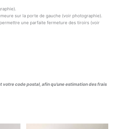
graphie).
emeure sur la porte de gauche (voir photographie).
 permettre une parfaite fermeture des tiroirs (voir
votre code postal, afin qu’une estimation des frais