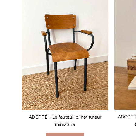
ADOPTÉE
ADOPTÉ – Le fauteuil d’instituteur
miniature