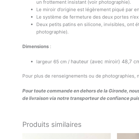
un frottement insistant (voir photographie).
Le miroir d’origine est légèrement piqué par en
Le système de fermeture des deux portes n’exis
Deux petits patins en silicone, invisibles, ont 
photographie).
Dimensions
:
hauteur (avec miroir) 48,7 c
largeur 65 cm /
Pour plus de renseignements ou de photographies, n’h
Pour toute commande en dehors de la Gironde, nous 
de livraison via notre transporteur de confiance p
Produits similaires