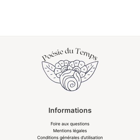
Informations
Foire aux questions
Mentions légales
Conditions générales d’utilisation