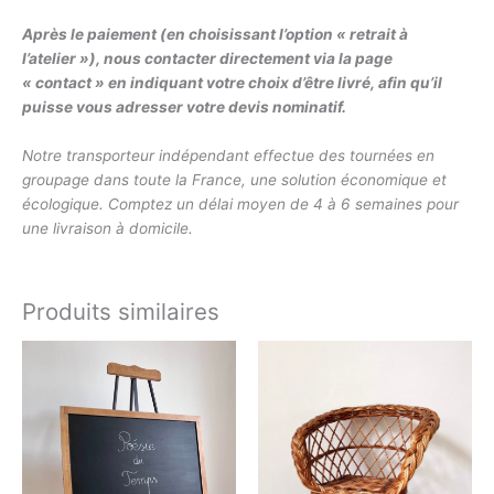
Après le paiement (en choisissant l’option « retrait à
l’atelier »), nous contacter directement via la page
« contact » en indiquant votre choix d’être livré, afin qu’il
puisse vous adresser votre devis nominatif.
Notre transporteur indépendant effectue des tournées en
groupage dans toute la France, une solution économique et
écologique. Comptez un délai moyen de 4 à 6 semaines pour
une livraison à domicile.
Produits similaires