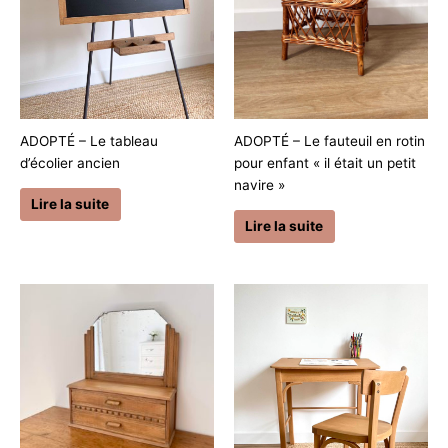
ADOPTÉ – Le fauteuil en rotin
ADOPTÉ – Le tableau
pour enfant « il était un petit
d’écolier ancien
navire »
Lire la suite
Lire la suite