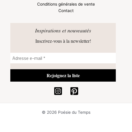
Conditions générales de vente
Contact
Inspirations et nouveautés
Inscrivez-vous à la newsletter!
© 2026 Poésie du Temps