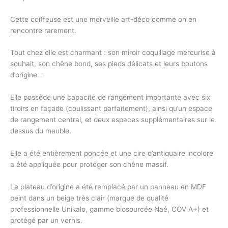
Cette coiffeuse est une merveille art-déco comme on en
rencontre rarement.
Tout chez elle est charmant : son miroir coquillage mercurisé à
souhait, son chêne bond, ses pieds délicats et leurs boutons
d’origine…
Elle possède une capacité de rangement importante avec six
tiroirs en façade (coulissant parfaitement), ainsi qu’un espace
de rangement central, et deux espaces supplémentaires sur le
dessus du meuble.
Elle a été entièrement poncée et une cire d’antiquaire incolore
a été appliquée pour protéger son chêne massif.
Le plateau d’origine a été remplacé par un panneau en MDF
peint dans un beige très clair (marque de qualité
professionnelle Unikalo, gamme biosourcée Naé, COV A+) et
protégé par un vernis.