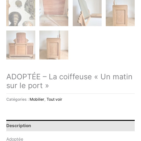
ADOPTÉE – La coiffeuse « Un matin
sur le port »
Catégories :
Mobilier
,
Tout voir
Description
Adoptée