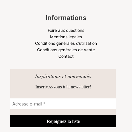
Informations
Foire aux questions
Mentions légales
Conditions générales d’utilisation
Conditions générales de vente
Contact
Inspirations et nouveautés
Inscrivez-vous à la newsletter!