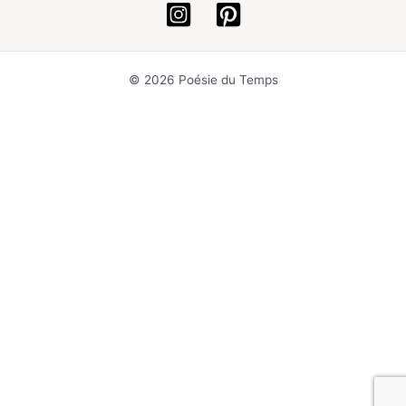
© 2026 Poésie du Temps