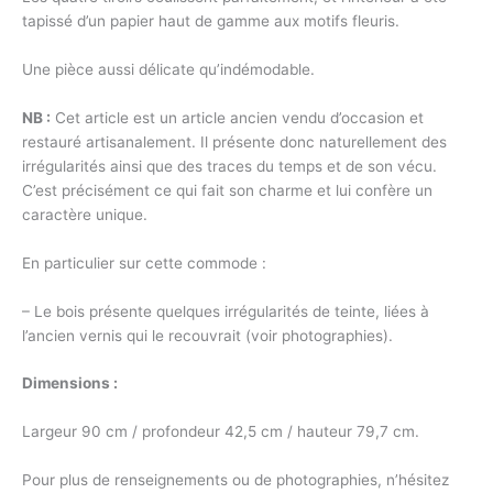
tapissé d’un papier haut de gamme aux motifs fleuris.
Une pièce aussi délicate qu’indémodable.
NB :
Cet article est un article ancien vendu d’occasion et
restauré artisanalement. Il présente donc naturellement des
irrégularités ainsi que des traces du temps et de son vécu.
C’est précisément ce qui fait son charme et lui confère un
caractère unique.
En particulier sur cette commode :
– Le bois présente quelques irrégularités de teinte, liées à
l’ancien vernis qui le recouvrait (voir photographies).
Dimensions :
Largeur 90 cm / profondeur 42,5 cm / hauteur 79,7 cm.
Pour plus de renseignements ou de photographies, n’hésitez