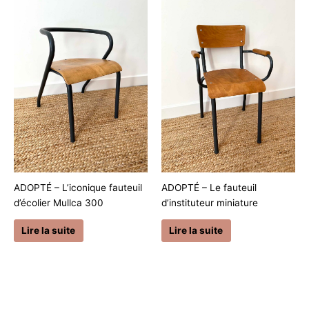
ADOPTÉ – L’iconique fauteuil
ADOPTÉ – Le fauteuil
d’écolier Mullca 300
d’instituteur miniature
Lire la suite
Lire la suite