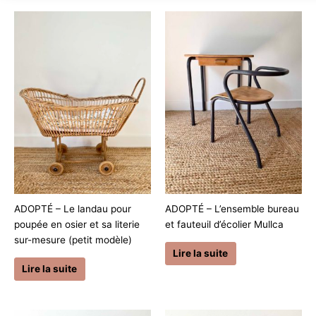
ADOPTÉ – Le landau pour
ADOPTÉ – L’ensemble bureau
poupée en osier et sa literie
et fauteuil d’écolier Mullca
sur-mesure (petit modèle)
Lire la suite
Lire la suite