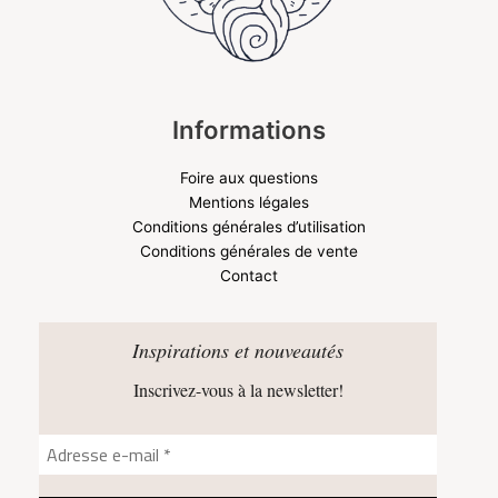
Informations
Foire aux questions
Mentions légales
Conditions générales d’utilisation
Conditions générales de vente
Contact
Inspirations et nouveautés
Inscrivez-vous à la newsletter!