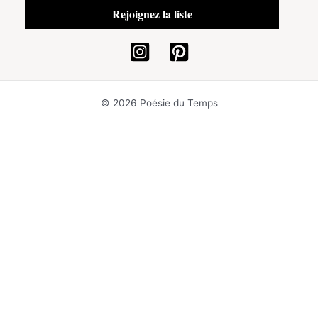
© 2026 Poésie du Temps