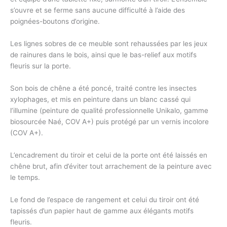
s’ouvre et se ferme sans aucune difficulté à l’aide des
poignées-boutons d’origine.
Les lignes sobres de ce meuble sont rehaussées par les jeux
de rainures dans le bois, ainsi que le bas-relief aux motifs
fleuris sur la porte.
Son bois de chêne a été poncé, traité contre les insectes
xylophages, et mis en peinture dans un blanc cassé qui
l’illumine (peinture de qualité professionnelle Unikalo, gamme
biosourcée Naé, COV A+) puis protégé par un vernis incolore
(COV A+).
L’encadrement du tiroir et celui de la porte ont été laissés en
chêne brut, afin d’éviter tout arrachement de la peinture avec
le temps.
Le fond de l’espace de rangement et celui du tiroir ont été
tapissés d’un papier haut de gamme aux élégants motifs
fleuris.