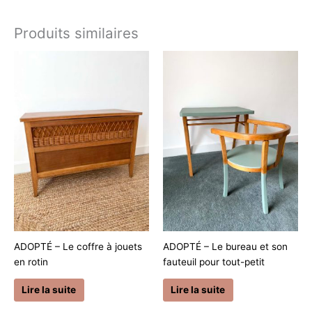
Produits similaires
ADOPTÉ – Le coffre à jouets
ADOPTÉ – Le bureau et son
en rotin
fauteuil pour tout-petit
Lire la suite
Lire la suite