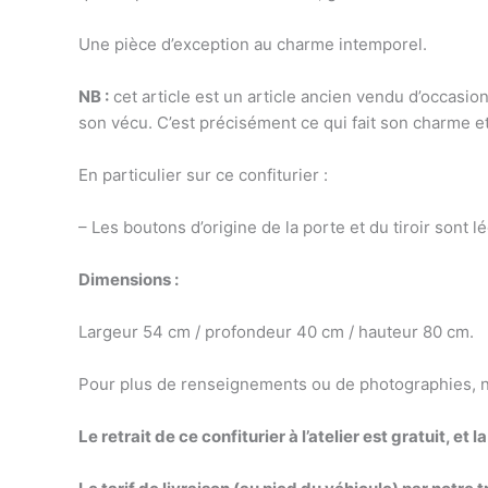
Une pièce d’exception au charme intemporel.
NB :
cet article est un article ancien vendu d’occasio
son vécu. C’est précisément ce qui fait son charme et
En particulier sur ce confiturier :
– Les boutons d’origine de la porte et du tiroir sont l
Dimensions :
Largeur 54 cm / profondeur 40 cm / hauteur 80 cm.
Pour plus de renseignements ou de photographies, n’h
Le retrait de ce confiturier à l’atelier est gratuit, 