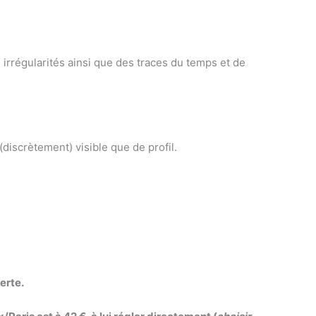
 irrégularités ainsi que des traces du temps et de
 (discrètement) visible que de profil.
erte.