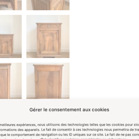
Gérer le consentement aux cookies
 meilleures expériences, nous utilisons des technologies telles que les cookies pour st
formations des appareils. Le fait de consentir à ces technologies nous permettra de tra
 que le comportement de navigation ou les ID uniques sur ce site. Le fait de ne pas con