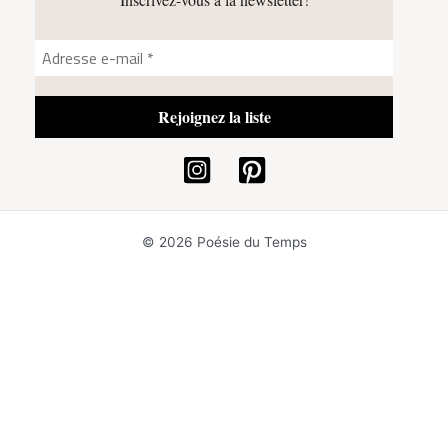
© 2026 Poésie du Temps