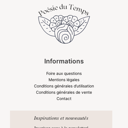
Informations
Foire aux questions
Mentions légales
Conditions générales d’utilisation
Conditions générales de vente
Contact
Inspirations et nouveautés
Inscrivez-vous à la newsletter!