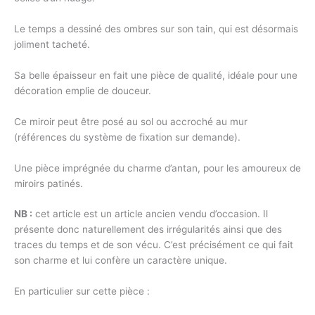
Le temps a dessiné des ombres sur son tain, qui est désormais
joliment tacheté.
Sa belle épaisseur en fait une pièce de qualité, idéale pour une
décoration emplie de douceur.
Ce miroir peut être posé au sol ou accroché au mur
(références du système de fixation sur demande).
Une pièce imprégnée du charme d’antan, pour les amoureux de
miroirs patinés.
NB :
cet article est un article ancien vendu d’occasion. Il
présente donc naturellement des irrégularités ainsi que des
traces du temps et de son vécu. C’est précisément ce qui fait
son charme et lui confère un caractère unique.
En particulier sur cette pièce :