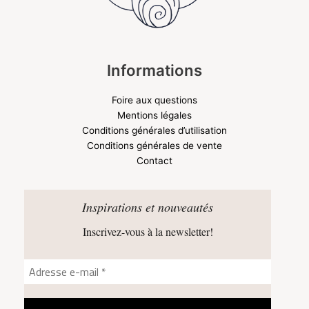
Informations
Foire aux questions
Mentions légales
Conditions générales d’utilisation
Conditions générales de vente
Contact
Inspirations et nouveautés
Inscrivez-vous à la newsletter!