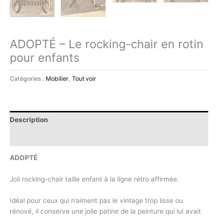
ADOPTÉ – Le rocking-chair en rotin
pour enfants
Catégories :
Mobilier
,
Tout voir
Description
Informations complémentaires
ADOPTÉ
Joli rocking-chair taille enfant à la ligne rétro affirmée.
Idéal pour ceux qui n’aiment pas le vintage trop lisse ou
rénové, il conserve une jolie patine de la peinture qui lui avait