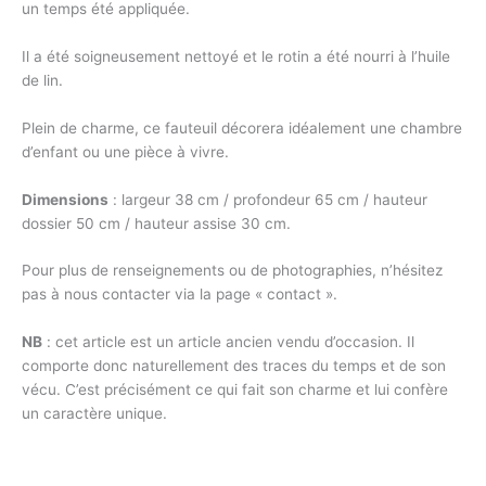
un temps été appliquée.
Il a été soigneusement nettoyé et le rotin a été nourri à l’huile
de lin.
Plein de charme, ce fauteuil décorera idéalement une chambre
d’enfant ou une pièce à vivre.
Dimensions
: largeur 38 cm / profondeur 65 cm / hauteur
dossier 50 cm / hauteur assise 30 cm.
Pour plus de renseignements ou de photographies, n’hésitez
pas à nous contacter via la page « contact ».
NB
: cet article est un article ancien vendu d’occasion. Il
comporte donc naturellement des traces du temps et de son
vécu. C’est précisément ce qui fait son charme et lui confère
un caractère unique.