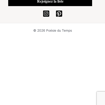
© 2026 Poésie du Temps