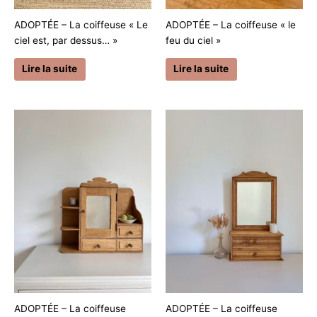
ADOPTÉE – La coiffeuse « Le
ADOPTÉE – La coiffeuse « le
ciel est, par dessus… »
feu du ciel »
Lire la suite
Lire la suite
ADOPTÉE – La coiffeuse
ADOPTÉE – La coiffeuse