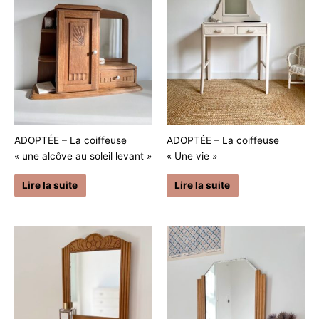
ADOPTÉE – La coiffeuse
ADOPTÉE – La coiffeuse
« une alcôve au soleil levant »
« Une vie »
Lire la suite
Lire la suite