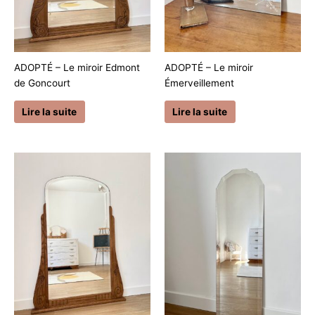
ADOPTÉ – Le miroir Edmont
ADOPTÉ – Le miroir
de Goncourt
Émerveillement
Lire la suite
Lire la suite