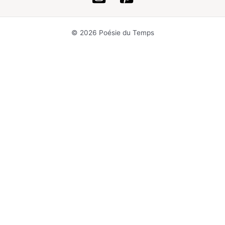
© 2026 Poésie du Temps