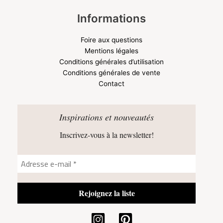
Informations
Foire aux questions
Mentions légales
Conditions générales d’utilisation
Conditions générales de vente
Contact
Inspirations et nouveautés
Inscrivez-vous à la newsletter!