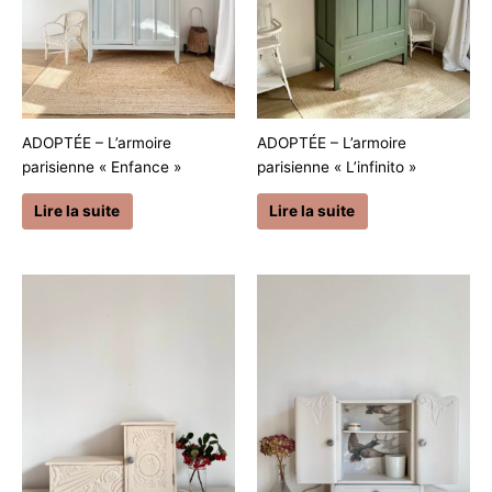
ADOPTÉE – L’armoire
ADOPTÉE – L’armoire
parisienne « Enfance »
parisienne « L’infinito »
Lire la suite
Lire la suite