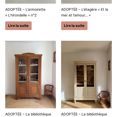
ADOPTÉE – L’armoirette
ADOPTÉE – L’étagère « Et la
« L’hirondelle » n°2
mer et l’amour… »
Lire la suite
Lire la suite
ADOPTÉE – La bibliothèque
ADOPTÉE – La bibliothèque