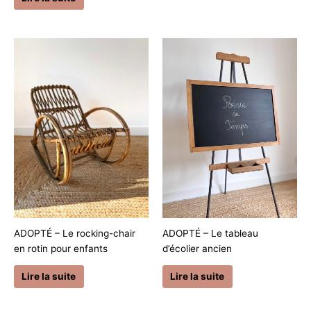
ADOPTÉ – Le rocking-chair
ADOPTÉ – Le tableau
en rotin pour enfants
d’écolier ancien
Lire la suite
Lire la suite