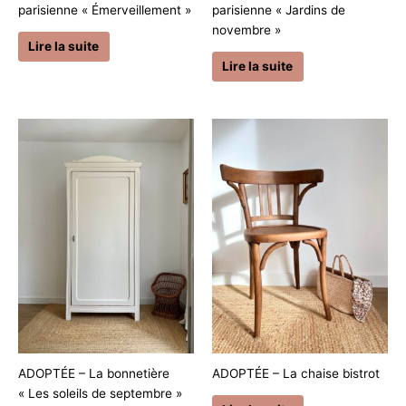
parisienne « Émerveillement »
parisienne « Jardins de
novembre »
Lire la suite
Lire la suite
ADOPTÉE – La bonnetière
ADOPTÉE – La chaise bistrot
« Les soleils de septembre »