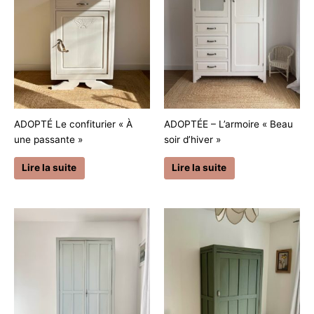
ADOPTÉ Le confiturier « À
ADOPTÉE – L’armoire « Beau
une passante »
soir d’hiver »
Lire la suite
Lire la suite