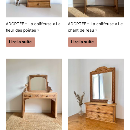
ADOPTÉE – La coiffeuse « La
ADOPTÉE – La coiffeuse « Le
fleur des poètes »
chant de l’eau »
Lire la suite
Lire la suite