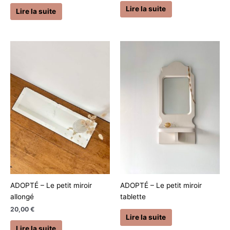
Lire la suite
Lire la suite
ADOPTÉ – Le petit miroir
ADOPTÉ – Le petit miroir
allongé
tablette
20,00
€
Lire la suite
Lire la suite