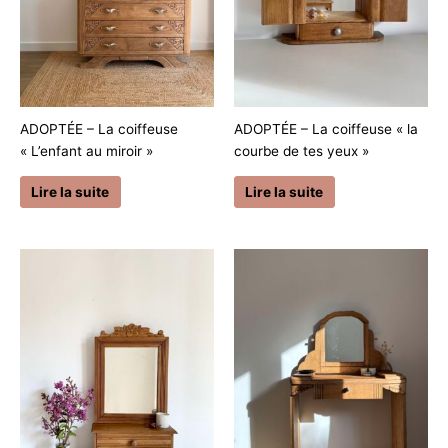
ADOPTÉE – La coiffeuse
ADOPTÉE – La coiffeuse « la
« L’enfant au miroir »
courbe de tes yeux »
Lire la suite
Lire la suite