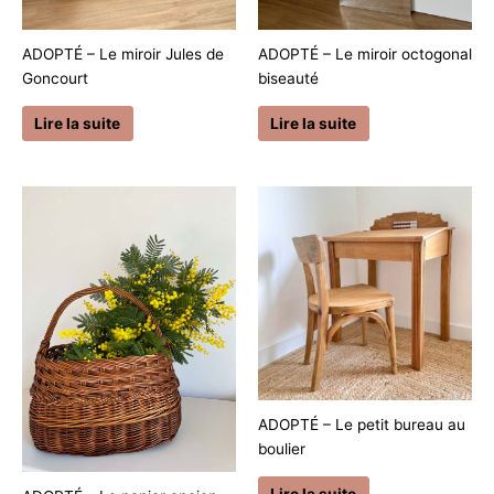
ADOPTÉ – Le miroir Jules de
ADOPTÉ – Le miroir octogonal
Goncourt
biseauté
Lire la suite
Lire la suite
ADOPTÉ – Le petit bureau au
boulier
Lire la suite