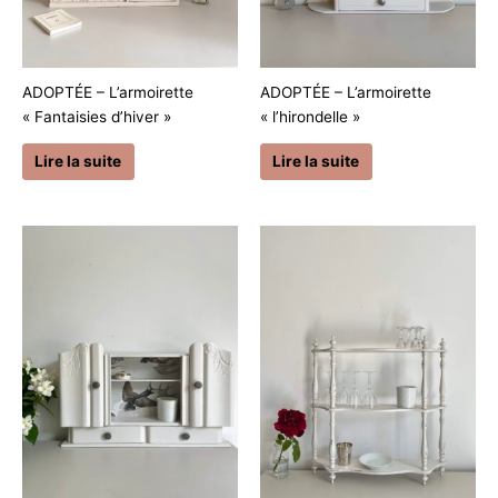
ADOPTÉE – L’armoirette
ADOPTÉE – L’armoirette
« Fantaisies d’hiver »
« l’hirondelle »
Lire la suite
Lire la suite